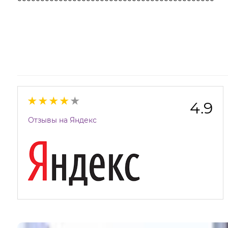
4.9
Отзывы на Яндекс