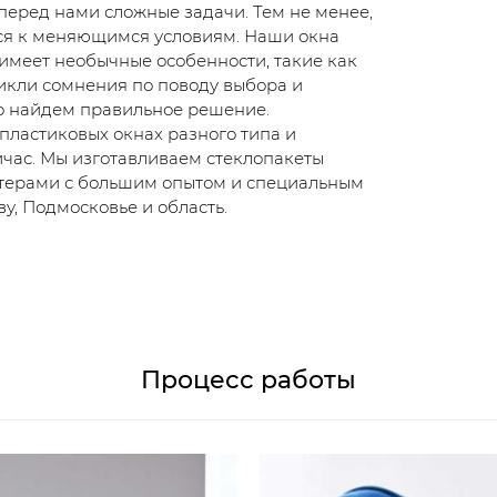
перед нами сложные задачи. Тем не менее,
ся к меняющимся условиям. Наши окна
 имеет необычные особенности, такие как
никли сомнения по поводу выбора и
но найдем правильное решение.
пластиковых окнах разного типа и
йчас. Мы изготавливаем стеклопакеты
стерами с большим опытом и специальным
у, Подмосковье и область.
Процесс работы