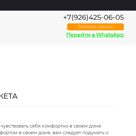
+7(926)425-06-05
Заказать звонок
Перейти в WhatsApp
КЕТА
 чувствовать себя комфортно в своем доме.
фортом в своем доме, вам следует подумать о