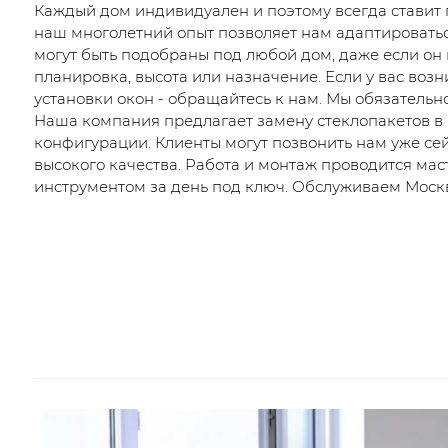
Каждый дом индивидуален и поэтому всегда ставит 
наш многолетний опыт позволяет нам адаптировать
могут быть подобраны под любой дом, даже если он
планировка, высота или назначение. Если у вас воз
установки окон - обращайтесь к нам. Мы обязатель
Наша компания предлагает замену стеклопакетов в 
конфигурации. Клиенты могут позвонить нам уже се
высокого качества. Работа и монтаж проводится ма
инструментом за день под ключ. Обслуживаем Москв