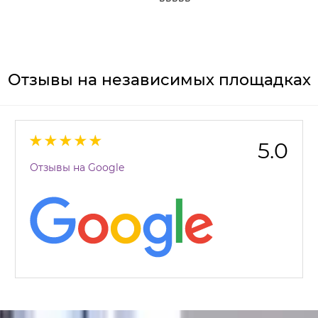
Отзывы на независимых площадках
5.0
Отзывы на Google