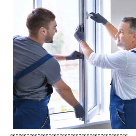
еееееееееееееееееееееееееееееееееееееееееее