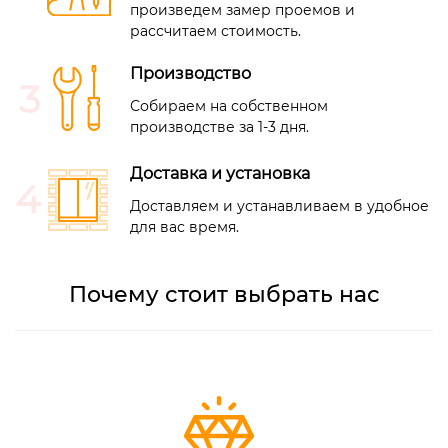
произведем замер проемов и
рассчитаем стоимость.
Производство
Собираем на собственном
производстве
за 1-3 дня
.
Доставка и установка
Доставляем и устанавливаем в удобное
для вас время.
Почему стоит выбрать нас