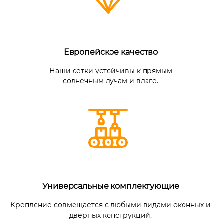
Европейское качество
Наши сетки устойчивы к прямым
солнечным лучам и влаге.
Универсальные комплектующие
Крепление совмещается с любыми видами оконных и
дверных конструкций.