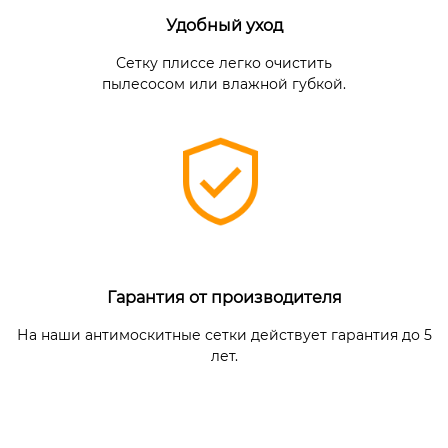
Удобный уход
Сетку плиссе легко очистить
пылесосом или влажной губкой.
Гарантия от производителя
На наши антимоскитные сетки действует гарантия до 5
лет.