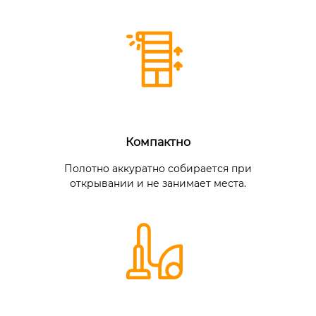
Компактно
Полотно аккуратно собирается при
открывании и не занимает места.