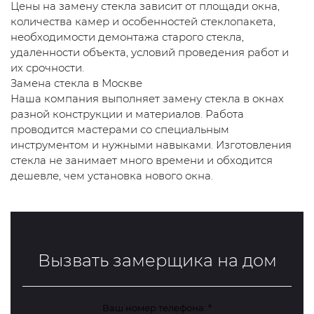
Цены на замену стекла зависит от площади окна,
количества камер и особенностей стеклопакета,
необходимости демонтажа старого стекла,
удаленности объекта, условий проведения работ и
их срочности.
Замена стекла в Москве
Наша компания выполняет замену стекла в окнах
разной конструкции и материалов. Работа
проводится мастерами со специальным
инструментом и нужными навыками. Изготовления
стекла не занимает много времени и обходится
дешевле, чем установка нового окна.
Вызвать замерщика на дом
Ваш номер телефона:
*