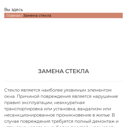
Вы здесь
/
Замена стекла
Главная
ЗАМЕНА СТЕКЛА
Стекло является наиболее уязвимым элементом
окна. Причиной повреждения является нарушение
правил эксплуатации, неаккуратная
транспортировка или установка, вандализм или
несанкционированное проникновение в жилье. В
случае повреждения требуется полный демонтаж и