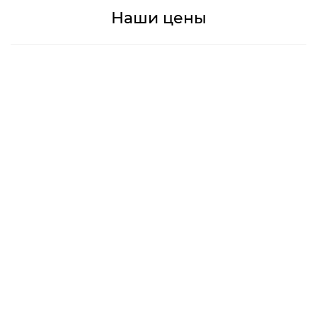
Наши цены