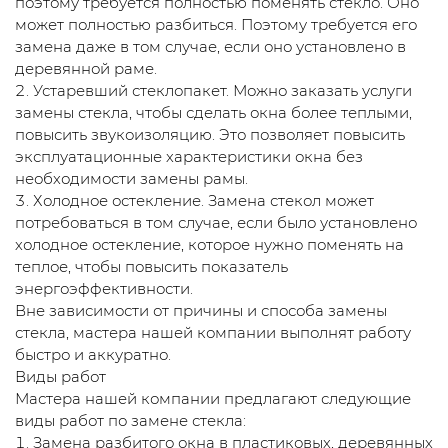
поэтому требуется полностью поменять стекло. Оно
может полностью разбиться. Поэтому требуется его
замена даже в том случае, если оно установлено в
деревянной раме.
Устаревший стеклопакет. Можно заказать услуги
замены стекла, чтобы сделать окна более теплыми,
повысить звукоизоляцию. Это позволяет повысить
эксплуатационные характеристики окна без
необходимости замены рамы.
Холодное остекление. Замена стекол может
потребоваться в том случае, если было установлено
холодное остекление, которое нужно поменять на
теплое, чтобы повысить показатель
энергоэффективности.
Вне зависимости от причины и способа замены
стекла, мастера нашей компании выполнят работу
быстро и аккуратно.
Виды работ
Мастера нашей компании предлагают следующие
виды работ по замене стекла:
Замена разбитого окна в пластиковых, деревянных