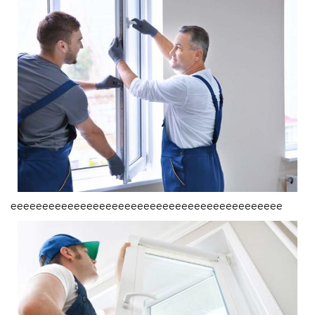
еееееееееееееееееееееееееееееееееееееееееее