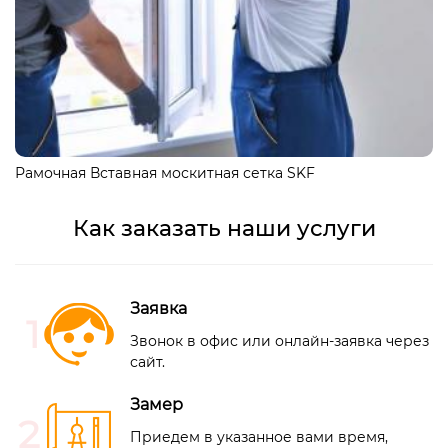
Рамочная Вставная москитная сетка SKF
Как заказать наши услуги
Заявка
Звонок в офис или
онлайн-заявка
через
сайт.
Замер
Приедем в указанное вами время,