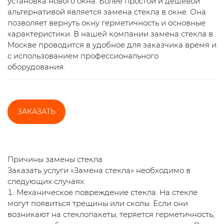
установка нового окна. Более простой и дешевой
альтернативой является замена стекла в окне. Она
позволяет вернуть окну герметичность и основные
характеристики. В нашей компании замена стекла в
Москве проводится в удобное для заказчика время и
с использованием профессионального
оборудования.
ЗАКАЗАТЬ
Причины замены стекла
Заказать услуги «Замена стекла» необходимо в
следующих случаях:
Механическое повреждение стекла. На стекле
могут появиться трещины или сколы. Если они
возникают на стеклопакеты, теряется герметичность,