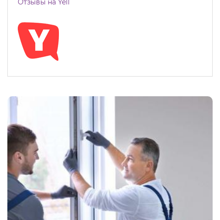
Отзывы на Yell