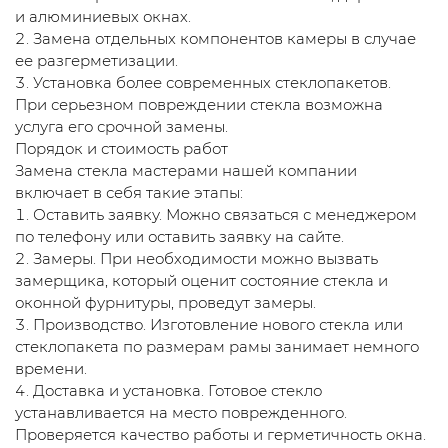
и алюминиевых окнах.
Замена отдельных компонентов камеры в случае
ее разгерметизации.
Установка более современных стеклопакетов.
При серьезном повреждении стекла возможна
услуга его срочной замены.
Порядок и стоимость работ
Замена стекла мастерами нашей компании
включает в себя такие этапы:
Оставить заявку. Можно связаться с менеджером
по телефону или оставить заявку на сайте.
Замеры. При необходимости можно вызвать
замерщика, который оценит состояние стекла и
оконной фурнитуры, проведут замеры.
Производство. Изготовление нового стекла или
стеклопакета по размерам рамы занимает немного
времени.
Доставка и установка. Готовое стекло
устанавливается на место поврежденного.
Проверяется качество работы и герметичность окна.