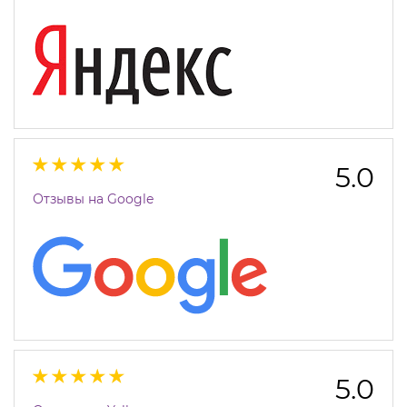
5.0
Отзывы на Google
5.0