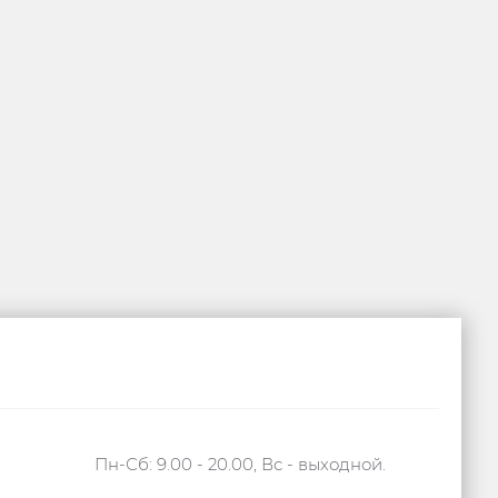
Пн-Сб: 9.00 - 20.00, Вс - выходной.