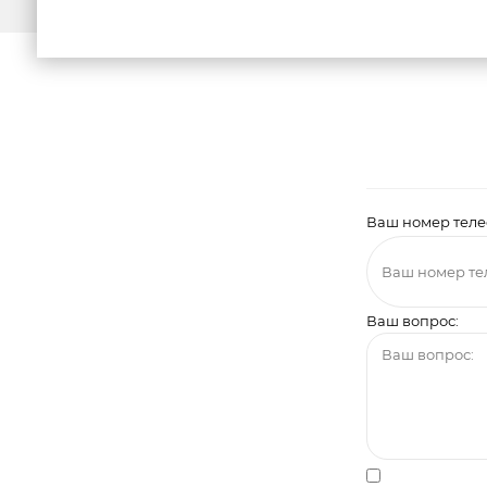
Ваш номер тел
Ваш вопрос:
Я даю соглас