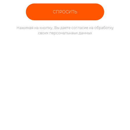
Нажимая на кнопку, Вы даете
согласие на
обработку
своих персональнaых данных