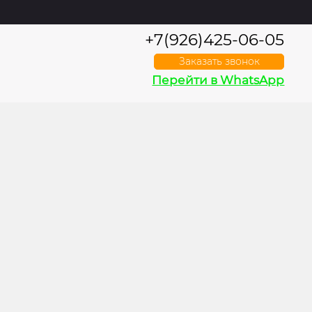
+7(926)425-06-05
Заказать звонок
Перейти в WhatsApp