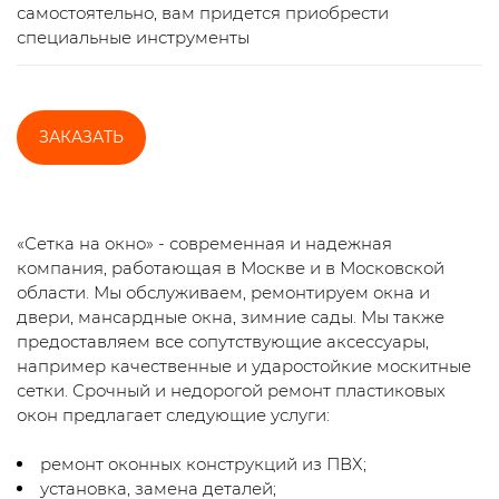
самостоятельно, вам придется приобрести
специальные инструменты
ЗАКАЗАТЬ
«Сетка на окно» - современная и надежная
компания, работающая в Москве и в Московской
области. Мы обслуживаем, ремонтируем окна и
двери, мансардные окна, зимние сады. Мы также
предоставляем все сопутствующие аксессуары,
например качественные и ударостойкие москитные
сетки. Срочный и недорогой ремонт пластиковых
окон предлагает следующие услуги:
ремонт оконных конструкций из ПВХ;
установка, замена деталей;