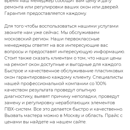
время наш менеджер сообщит вам цену и дату
ремонта или регулировки ваших окон или дверей.
Гарантия предоставляется каждому.
Для того чтобы воспользоваться нашими услугами
звоните нам уже сейчас. Мы обслуживаем
московский регион. Наши первоклассные
менеджеры ответят на все интересующие вас
вопросы и предоставят интересующую информацию.
Стоит также сказать клиентам о том, что наши цены
на ремонт окон доступные и выгодные для каждого.
Быстрое и качественное обслуживание пластиковых
окон гарантировано каждому клиенту. Специалисты
нашей профессиональной компании со 100%
качеством результата проведут опытную
диагностику, выявят причину неполадки, проведут
замену и регулировку неработающих элементов
ПВХ-систем. Все это делается быстро и качественно.
Вызвать мастера можно в Москву и область. Прайс с
ценами вы найдете на нашем сайте.