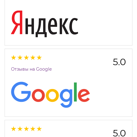
5.0
Отзывы на Google
5.0