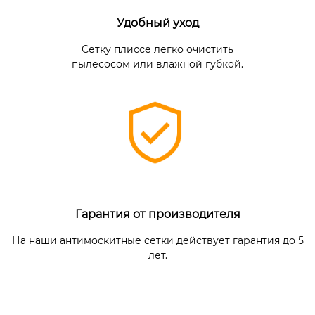
Удобный уход
Сетку плиссе легко очистить
пылесосом или влажной губкой.
Гарантия от производителя
На наши антимоскитные сетки действует гарантия до 5
лет.