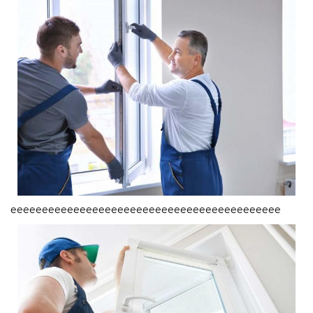
еееееееееееееееееееееееееееееееееееееееееее