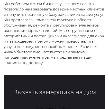
Мы работаем в этом бизнесе уже много лет, что
позволило нам завоевать доверие местных клиентов
и получить постоянную базу заказчиков наших услуг.
Мы предлагаем комплексные услуги в области
обслуживания, ремонта и регулировки элементов
оконных столярных изделий. Мы сотрудничаем с
авторитетными поставщиками аксессуаров для окон
и патио-дверей, поэтому можем предоставлять
услуги по конкурентоспособным ценам. Если вам
нужно быстрое вмешательство или замена
изношенных элементов, мы предлагаем наши
знания и поддержку.
Вызвать замерщика на дом
Ваш номер телефона:
*