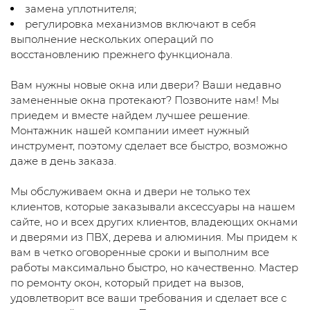
замена уплотнителя;
регулировка механизмов включают в себя
выполнение нескольких операций по
восстановлению прежнего функционала.
Вам нужны новые окна или двери? Ваши недавно
замененные окна протекают? Позвоните нам! Мы
приедем и вместе найдем лучшее решение.
Монтажник нашей компании имеет нужный
инструмент, поэтому сделает все быстро, возможно
даже в день заказа.
Мы обслуживаем окна и двери не только тех
клиентов, которые заказывали аксессуары на нашем
сайте, но и всех других клиентов, владеющих окнами
и дверями из ПВХ, дерева и алюминия. Мы придем к
вам в четко оговоренные сроки и выполним все
работы максимально быстро, но качественно. Мастер
по ремонту окон, который придет на вызов,
удовлетворит все ваши требования и сделает все с