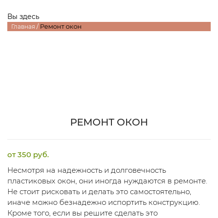
Вы здесь
/
Ремонт окон
Главная
РЕМОНТ ОКОН
от 350 руб.
Несмотря на надежность и долговечность
пластиковых окон, они иногда нуждаются в ремонте.
Не стоит рисковать и делать это самостоятельно,
иначе можно безнадежно испортить конструкцию.
Кроме того, если вы решите сделать это