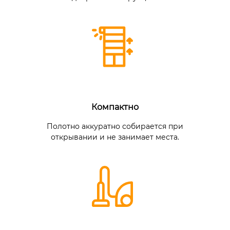
Компактно
Полотно аккуратно собирается при
открывании и не занимает места.