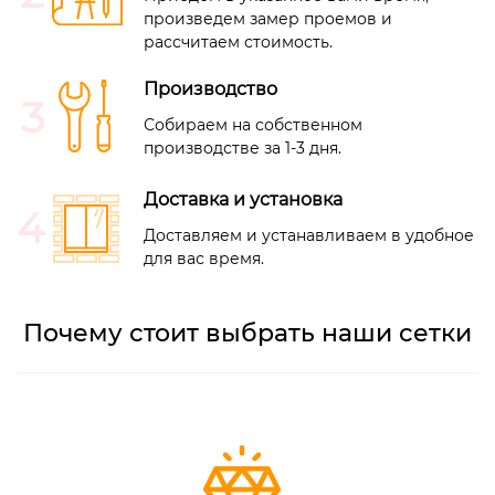
произведем замер проемов и
рассчитаем стоимость.
Производство
Собираем на собственном
производстве
за 1-3 дня
.
Доставка и установка
Доставляем и устанавливаем в удобное
для вас время.
Почему стоит выбрать наши сетки