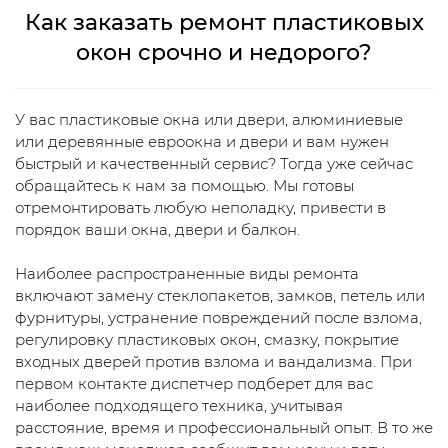
Как заказать ремонт пластиковых
окон срочно и недорого?
У вас пластиковые окна или двери, алюминиевые
или деревянные евроокна и двери и вам нужен
быстрый и качественный сервис? Тогда уже сейчас
обращайтесь к нам за помощью. Мы готовы
отремонтировать любую неполадку, привести в
порядок ваши окна, двери и балкон.
Наиболее распространенные виды ремонта
включают замену стеклопакетов, замков, петель или
фурнитуры, устранение повреждений после взлома,
регулировку пластиковых окон, смазку, покрытие
входных дверей против взлома и вандализма. При
первом контакте диспетчер подберет для вас
наиболее подходящего техника, учитывая
расстояние, время и профессиональный опыт. В то же