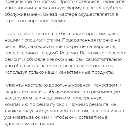
предельной точностью. Просто позвоните, напишите
или заполните контактную форму и воспользуйтесь
обслуживанием. Выезд мастера осуществляется в
строго оговоренное время.
Ремонт окон никогда не был таким простым, как с
нашими специалистами. Поцарапанная пленка на
окне ПВХ, лакокрасочное покрытие на евроокне,
поврежденное градом? Решено. Вы можете провести
ремонт и обновление оконных рам самостоятельно
или обратиться за помощью к профессионалам,
используя только наши качественные продукты.
Клиенты настолько довольны уровнем, качеством и
скоростью нашего обслуживания, что рекомендуют
нас друзьям как надежную и проверенную
компанию по ремонту окон. Помимо ремонта, мы
также консультируем клиентов о том, как правильно
ухаживать за окнами, чтобы они оставались в
идеальном состоянии.