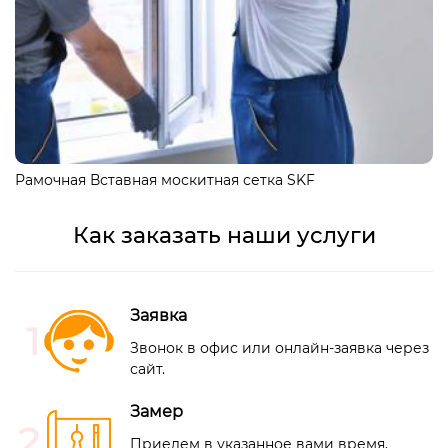
Рамочная Вставная москитная сетка SKF
Как заказать наши услуги
Заявка
Звонок в офис или
онлайн-заявка
через
сайт.
Замер
Приедем в указанное вами время,