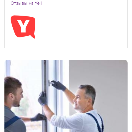
Отзывы на Yell